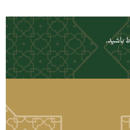
ط باشید.